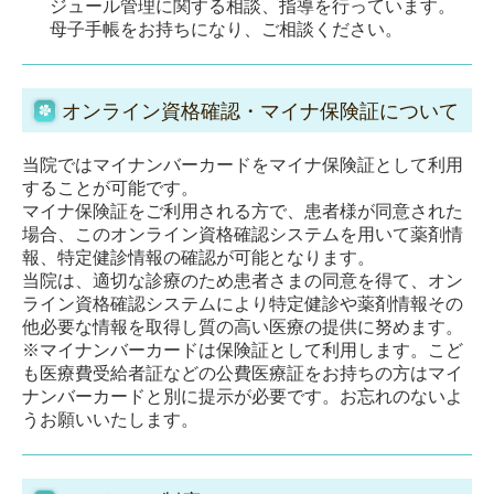
ジュール管理に関する相談、指導を行っています。
母子手帳をお持ちになり、ご相談ください。
オンライン資格確認・マイナ保険証について
当院ではマイナンバーカードをマイナ保険証として利用
することが可能です。
マイナ保険証をご利用される方で、患者様が同意された
場合、このオンライン資格確認システムを用いて薬剤情
報、特定健診情報の確認が可能となります。
当院は、適切な診療のため患者さまの同意を得て、オン
ライン資格確認システムにより特定健診や薬剤情報その
他必要な情報を取得し質の高い医療の提供に努めます。
※マイナンバーカードは保険証として利用します。こど
も医療費受給者証などの公費医療証をお持ちの方はマイ
ナンバーカードと別に提示が必要です。お忘れのないよ
うお願いいたします。