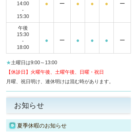
●
ー
●
●
●
ー
14:00
-
15:30
午後
15:30
●
ー
●
●
●
ー
-
18:00
★
土曜日は9:00～13:00
【休診日】
火曜午後、土曜午後、日曜・祝日
月曜、祝日明け、連休明けは混む時があります。
お知らせ
夏季休暇のお知らせ