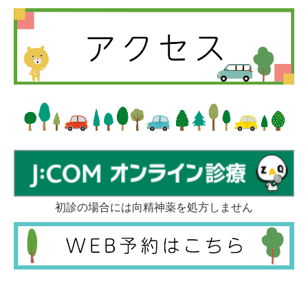
初診の場合には向精神薬を処方しません