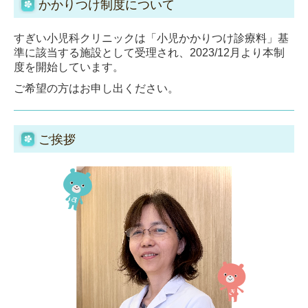
かかりつけ制度について
すぎい小児科クリニックは「小児かかりつけ診療料」基
準に該当する施設として受理され、2023/12月より本制
度を開始しています。
ご希望の方はお申し出ください。
ご挨拶