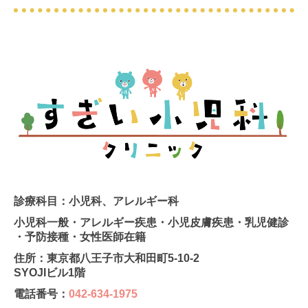
診療科目：小児科、アレルギー科
小児科一般・アレルギー疾患・小児皮膚疾患・乳児健診
・予防接種・女性医師在籍
住所：東京都八王子市大和田町5-10-2
SYOJIビル1階
電話番号：
042-634-1975