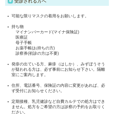
受診される方へ
可能な限りマスクの着用をお願いします。
持ち物
マイナンバーカード(マイナ保険証)
医療証
母子手帳
お薬手帳(お持ちの方)
診察券(初診の方は不要)
発疹の出ている方、麻疹（はしか）、みずぼうそう
が疑われる方は、必ず事前にお知らせ下さい。隔離
室にご案内します。
住所、電話番号、保険証の内容に変更があれば、必
ず受付にお知らせください。
定期接種、乳児健診など自費カルテでの処方はでき
ません。処方をご希望の方は診察の予約をお取りく
ださい。