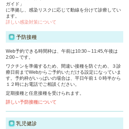
ガイド」
に準拠し、感染リスクに応じて動線を分けて診療してい
ます。
詳しい感染対策について
予防接種
Web予約できる時間枠は、午前は10:30～11:45,午後は
2:00～です。
ワクチンを準備するため、間違い接種を防ぐため、３診
療日前までWebからご予約いただける設定になっていま
す。予約枠がいっぱいの場合は、平日午前１０時半から
１２時にお電話でご相談ください。
定期接種と任意接種を受けられます。
詳しい予防接種について
乳児健診