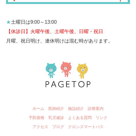
★
土曜日は9:00～13:00
【休診日】
火曜午後、土曜午後、日曜・祝日
月曜、祝日明け、連休明けは混む時があります。
ホーム
医師紹介
施設紹介
診療案内
予防接種
乳児健診
よくある質問
リンク
アクセス
ブログ
クロンスマートパス