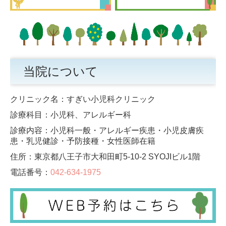
当院について
クリニック名：
すぎい小児科クリニック
診療科目：小児科、アレルギー科
診療内容：小児科一般・アレルギー疾患・小児皮膚疾
患・乳児健診・予防接種・女性医師在籍
住所：東京都八王子市大和田町5-10-2 SYOJIビル1階
電話番号：
042-634-1975