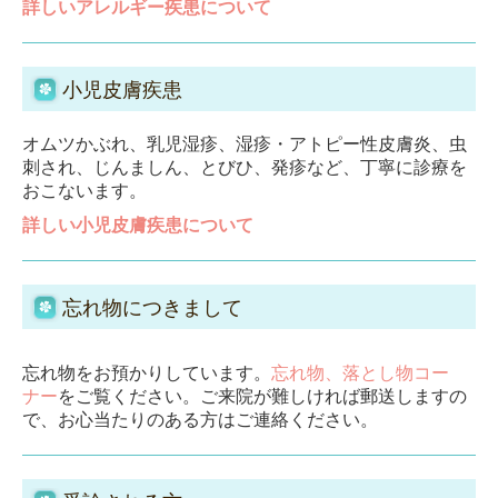
詳しいアレルギー疾患について
小児皮膚疾患
オムツかぶれ、乳児湿疹、湿疹・アトピー性皮膚炎、虫
刺され、じんましん、とびひ、発疹など、丁寧に診療を
おこ
ないます。
詳しい小児皮膚疾患について
忘れ物につきまして
忘れ物をお預かりしています。
忘れ物、落とし物コー
ナー
をご覧ください。ご来院が難しければ郵送しますの
で、お心当たりのある方はご連絡ください。