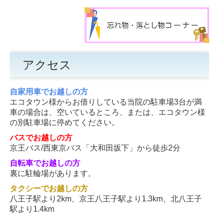
アクセス
自家用車でお越しの方
エコタウン様からお借りしている当院の駐車場3台が満
車の場合は、空いているところ、
または、エコタウン様
の別駐車場に停めてください。
バスでお越しの方
京王バス/西東京バス「大和田坂下」から徒歩2分
自転車でお越しの方
裏に駐輪場があります。
タクシーでお越しの方
八王子駅より2km、京王八王子駅より1.3km、北八王子
駅より1.4km